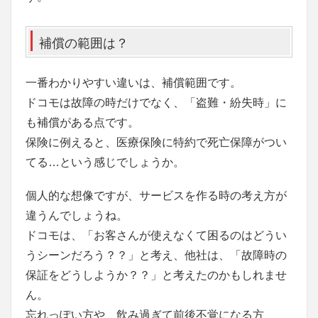
補償の範囲は？
一番わかりやすい違いは、補償範囲です。
ドコモは故障の時だけでなく、「盗難・紛失時」に
も補償がある点です。
保険に例えると、医療保険に特約で死亡保障がつい
てる…という感じでしょうか。
個人的な想像ですが、サービスを作る時の考え方が
違うんでしょうね。
ドコモは、「お客さんが使えなくて困るのはどうい
うシーンだろう？？」と考え、他社は、「故障時の
保証をどうしようか？？」と考えたのかもしれませ
ん。
忘れっぽい方や、飲み過ぎて前後不覚になる方