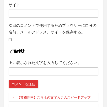
サイト
次回のコメントで使用するためブラウザーに自分の
名前、メールアドレス、サイトを保存する。
上に表示された文字を入力してください。
【業務効率】スマホの文字入力のスピードアップ