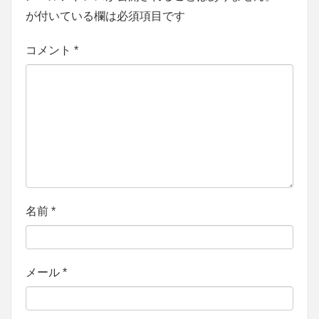
が付いている欄は必須項目です
コメント
*
名前
*
メール
*