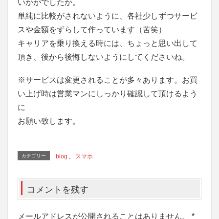
いかがでしたか。
単純に比較がされないように、各社少しずつサービ
スや金額をずらして作っています（苦笑）
キャリアを乗り換える時には、ちょっと思い出して
頂き、後から後悔しないようにしてくださいね。
※サービスは変更されることが多々あります。お買
い上げ時は営業マンにしっかり確認して頂けるよう
に
お願い致します。
カテゴリー
blog
、
スマホ
コメントを残す
メールアドレスが公開されることはありません。
*