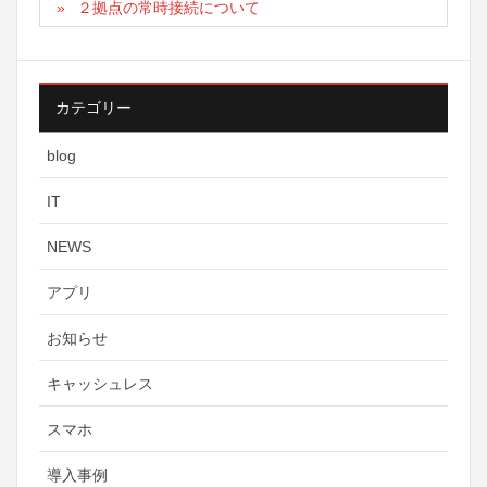
２拠点の常時接続について
カテゴリー
blog
IT
NEWS
アプリ
お知らせ
キャッシュレス
スマホ
導入事例