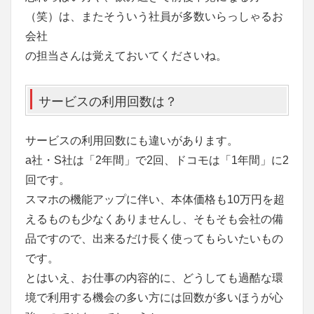
（笑）は、またそういう社員が多数いらっしゃるお
会社
の担当さんは覚えておいてくださいね。
サービスの利用回数は？
サービスの利用回数にも違いがあります。
a社・S社は「2年間」で2回、ドコモは「1年間」に2
回です。
スマホの機能アップに伴い、本体価格も10万円を超
えるものも少なくありませんし、そもそも会社の備
品ですので、出来るだけ長く使ってもらいたいもの
です。
とはいえ、お仕事の内容的に、どうしても過酷な環
境で利用する機会の多い方には回数が多いほうが心