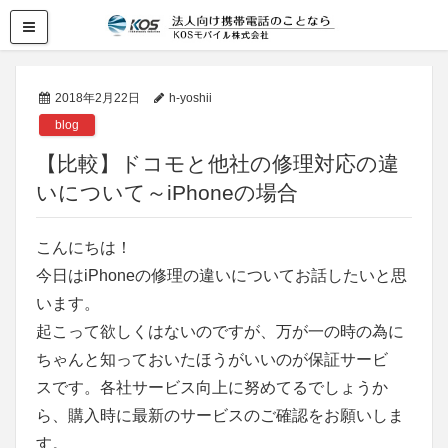
2018年2月22日
h-yoshii
blog
【比較】ドコモと他社の修理対応の違
いについて～iPhoneの場合
こんにちは！
今日はiPhoneの修理の違いについてお話したいと思
います。
起こって欲しくはないのですが、万が一の時の為に
ちゃんと知っておいたほうがいいのが保証サービ
スです。各社サービス向上に努めてるでしょうか
ら、購入時に最新のサービスのご確認をお願いしま
す。