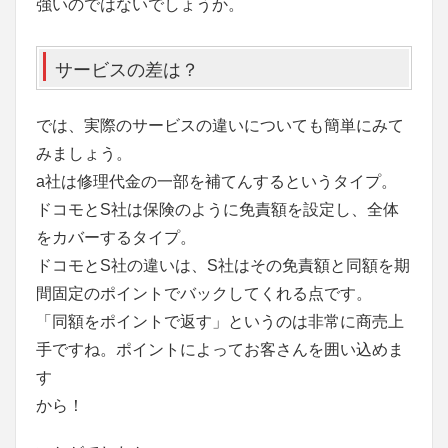
強いのではないでしょうか。
サービスの差は？
では、実際のサービスの違いについても簡単にみて
みましょう。
a社は修理代金の一部を補てんするというタイプ。
ドコモとS社は保険のように免責額を設定し、全体
をカバーするタイプ。
ドコモとS社の違いは、S社はその免責額と同額を期
間固定のポイントでバックしてくれる点です。
「同額をポイントで返す」というのは非常に商売上
手ですね。ポイントによってお客さんを囲い込めま
す
から！