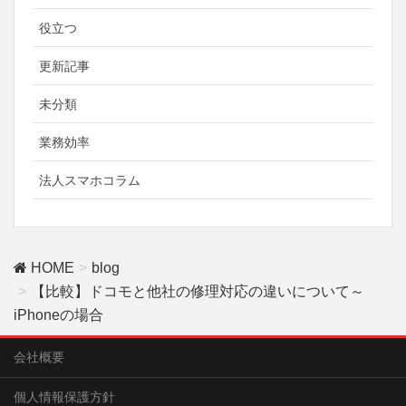
役立つ
更新記事
未分類
業務効率
法人スマホコラム
HOME
blog
【比較】ドコモと他社の修理対応の違いについて～
iPhoneの場合
会社概要
個人情報保護方針