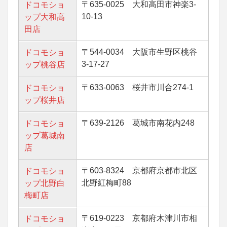
〒635-0025 大和高田市神楽3-
ドコモショ
10-13
ップ大和高
田店
〒544-0034 大阪市生野区桃谷
ドコモショ
3-17-27
ップ桃谷店
〒633-0063 桜井市川合274-1
ドコモショ
ップ桜井店
〒639-2126 葛城市南花内248
ドコモショ
ップ葛城南
店
〒603-8324 京都府京都市北区
ドコモショ
北野紅梅町88
ップ北野白
梅町店
〒619-0223 京都府木津川市相
ドコモショ