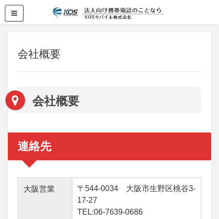
会社概要
会社概要
連絡先
〒544-0034 大阪市生野区桃谷3-
大阪営業
17-27
TEL:06-7639-0686