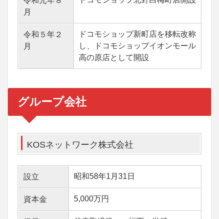
令和元年８
月
ドコモショップ新町店を移転改称
令和５年２
し、ドコモショップイオンモール
月
高の原店として開設
グループ会社
KOSネットワーク株式会社
昭和58年1月31日
設立
5,000万円
資本金