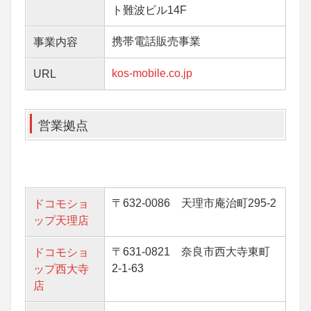
ト難波ビル14F
携帯電話販売事業
事業内容
kos-mobile.co.jp
URL
営業拠点
〒632-0086 天理市庵治町295-2
ドコモショ
ップ天理店
〒631-0821 奈良市西大寺東町
ドコモショ
2-1-63
ップ西大寺
店