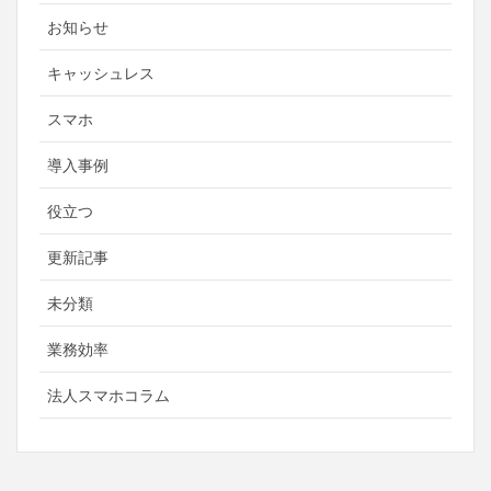
お知らせ
キャッシュレス
スマホ
導入事例
役立つ
更新記事
未分類
業務効率
法人スマホコラム