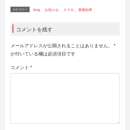
カテゴリー
blog
、
お知らせ
、
スマホ
、
業務効率
コメントを残す
メールアドレスが公開されることはありません。
*
が付いている欄は必須項目です
コメント
*