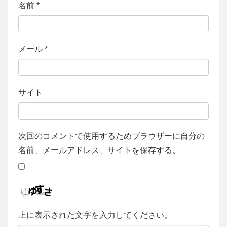
名前
*
メール
*
サイト
次回のコメントで使用するためブラウザーに自分の
名前、メールアドレス、サイトを保存する。
上に表示された文字を入力してください。