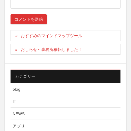
おすすめのマインドマップツール
おしらせ～事務所移転しました！
カテゴリー
blog
IT
NEWS
アプリ