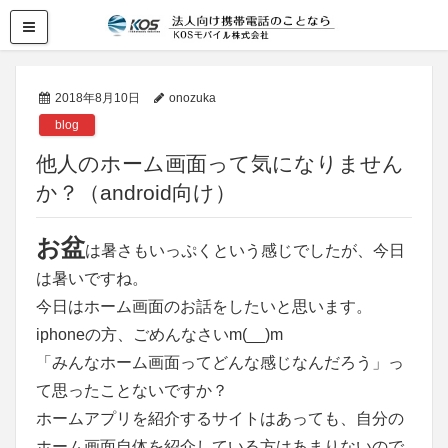
2018年8月10日
onozuka
blog
他人のホーム画面って気になりません
か？（android向け）
お盆
は暑さもいっぷくという感じでしたが、今日
は暑いですね。
今日はホーム画面のお話をしたいと思います。
iphoneの方、ごめんなさいm(__)m
「みんなホーム画面ってどんな感じなんだろう」っ
て思ったことないですか？
ホームアプリを紹介するサイトはあっても、自分の
ホーム画面自体を紹介している方はあまりないので