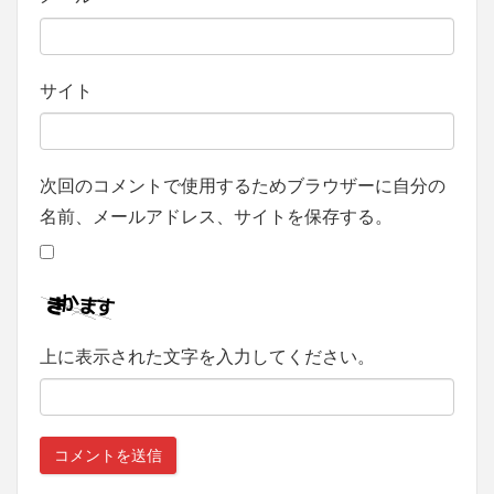
サイト
次回のコメントで使用するためブラウザーに自分の
名前、メールアドレス、サイトを保存する。
上に表示された文字を入力してください。