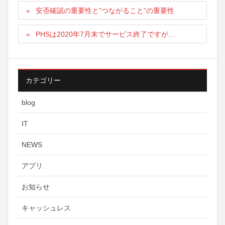
安否確認の重要性と”つながること”の重要性
PHSは2020年7月末でサービス終了ですが…
カテゴリー
blog
IT
NEWS
アプリ
お知らせ
キャッシュレス