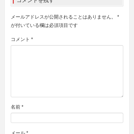
コメントを残す
メールアドレスが公開されることはありません。
*
が付いている欄は必須項目です
コメント
*
名前
*
メール
*