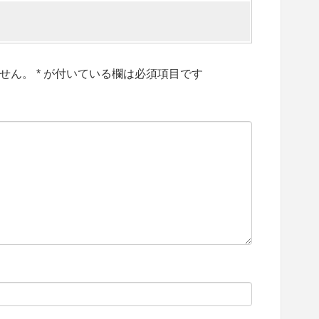
せん。
*
が付いている欄は必須項目です