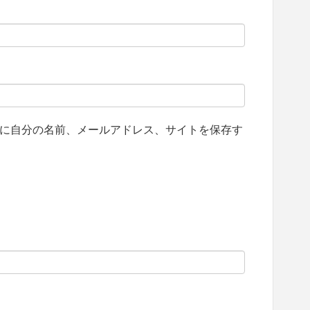
に自分の名前、メールアドレス、サイトを保存す