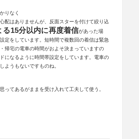
かりなく
心配はありませんが、反面スターを付けて絞り込
る15分以内に再度着信
があった場
設定をしています。短時間で複数回の着信は緊急
・帰宅の電車の時間がおよそ決まっていますの
ドになるように時間帯設定をしています。電車の
しようもないですものね。
思ってあるがままを受け入れて工夫して使う。