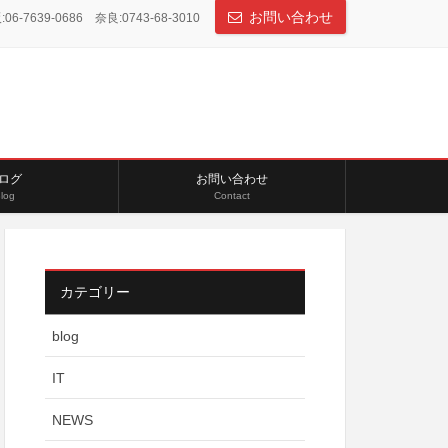
お問い合わせ
06-7639-0686 奈良:0743-68-3010
ログ
お問い合わせ
log
Contact
カテゴリー
blog
IT
NEWS