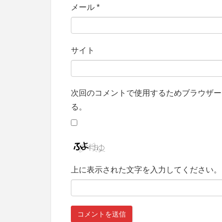
メール
*
サイト
次回のコメントで使用するためブラウザー
る。
上に表示された文字を入力してください。