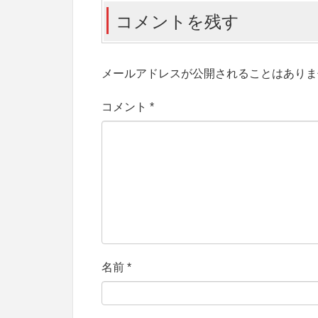
コメントを残す
メールアドレスが公開されることはありま
コメント
*
名前
*