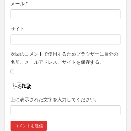
メール
*
サイト
次回のコメントで使用するためブラウザーに自分の
名前、メールアドレス、サイトを保存する。
上に表示された文字を入力してください。