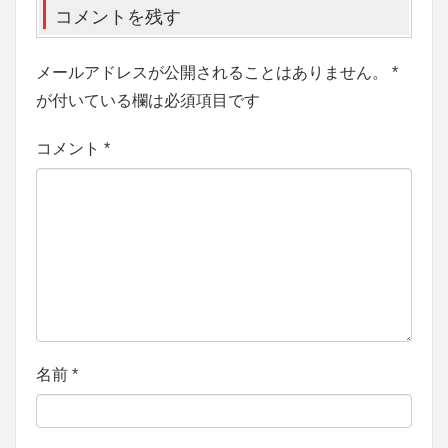
コメントを残す
メールアドレスが公開されることはありません。
*
が付いている欄は必須項目です
コメント
*
名前
*