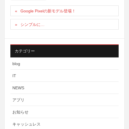
Google Pixelの新モデル登場！
シンプルに…
カテゴリー
blog
IT
NEWS
アプリ
お知らせ
キャッシュレス