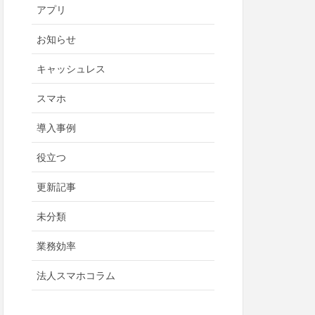
アプリ
お知らせ
キャッシュレス
スマホ
導入事例
役立つ
更新記事
未分類
業務効率
法人スマホコラム