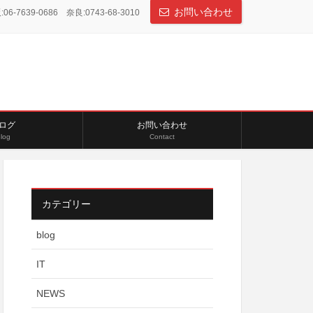
お問い合わせ
06-7639-0686 奈良:0743-68-3010
ログ
お問い合わせ
log
Contact
カテゴリー
blog
IT
NEWS