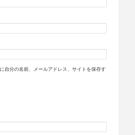
に自分の名前、メールアドレス、サイトを保存す