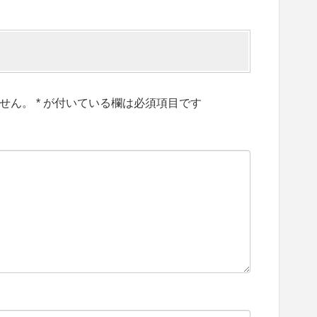
せん。
*
が付いている欄は必須項目です