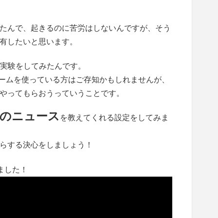
たんで、起きるのに苦労はしないんですが、そう
有したいと思います。
実験をしてみたんです。
アラームを使っている方はご存知かもしれませんが、
やってもらおうっていうことです。
新のニュース
を教えてくれる設定をしてみま
らする決心をしましょう！
ました！