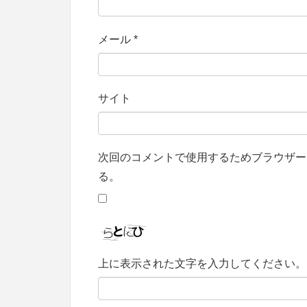
メール
*
サイト
次回のコメントで使用するためブラウザー
る。
上に表示された文字を入力してください。