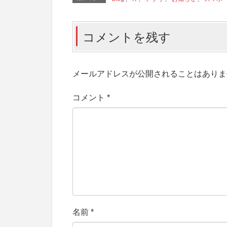
コメントを残す
メールアドレスが公開されることはありま
コメント
*
名前
*