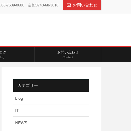
お問い合わせ
06-7639-0686 奈良:0743-68-3010
ログ
お問い合わせ
log
Contact
カテゴリー
blog
IT
NEWS