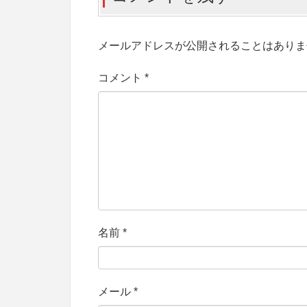
メールアドレスが公開されることはありま
コメント
*
名前
*
メール
*