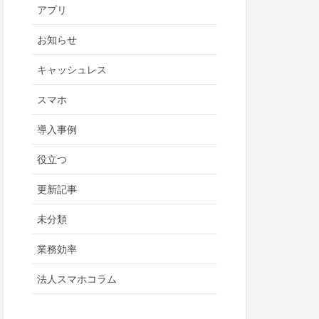
アプリ
お知らせ
キャッシュレス
スマホ
導入事例
役立つ
更新記事
未分類
業務効率
法人スマホコラム