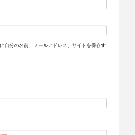
に自分の名前、メールアドレス、サイトを保存す