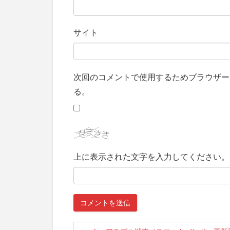
サイト
次回のコメントで使用するためブラウザー
る。
上に表示された文字を入力してください。