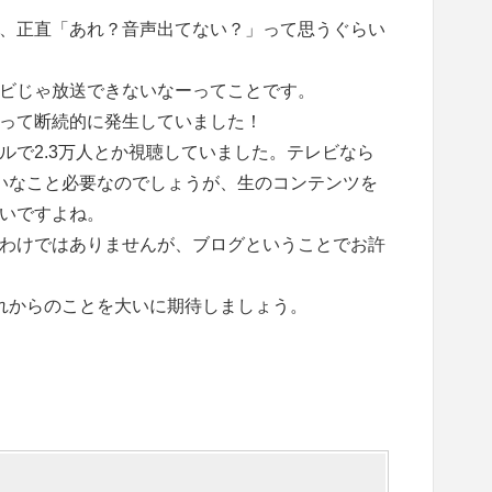
、正直「あれ？音声出てない？」って思うぐらい
ビじゃ放送できないなーってことです。
って断続的に発生していました！
ルで2.3万人とか視聴していました。テレビなら
いなこと必要なのでしょうが、生のコンテンツを
いですよね。
わけではありませんが、ブログということでお許
れからのことを大いに期待しましょう。