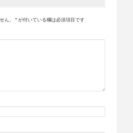
せん。
*
が付いている欄は必須項目です