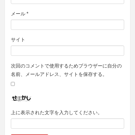
メール
*
サイト
次回のコメントで使用するためブラウザーに自分の
名前、メールアドレス、サイトを保存する。
上に表示された文字を入力してください。