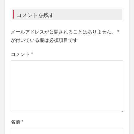
コメントを残す
メールアドレスが公開されることはありません。
*
が付いている欄は必須項目です
コメント
*
名前
*