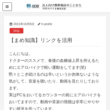
2021年10月6日
h-yoshii
blog
【まめ知識】リンクを活用
こんにちは。
ドクターのススメで、食後の血糖値上昇を抑えるた
めにエアロバイクで軽い運動をしてます(笑)
黙々とこぎ続けるのは辛いというか勿体ないような
気がして、音楽を聴いたり、動画を見たりしており
ます。
実はPCをおいてるカウンターの前にエアロバイクを
おいてますので、動画や音楽の視聴は非常にやりや
すい状況を作っています。