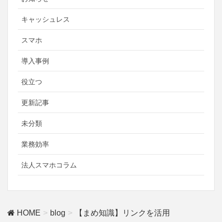
キャッシュレス
スマホ
導入事例
役立つ
更新記事
未分類
業務効率
法人スマホコラム
HOME
blog
【まめ知識】リンクを活用