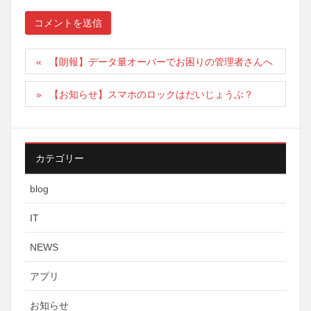
【朗報】データ量オーバーでお困りの管理者さんへ
【お知らせ】スマホのロックはだいじょうぶ？
カテゴリー
blog
IT
NEWS
アプリ
お知らせ