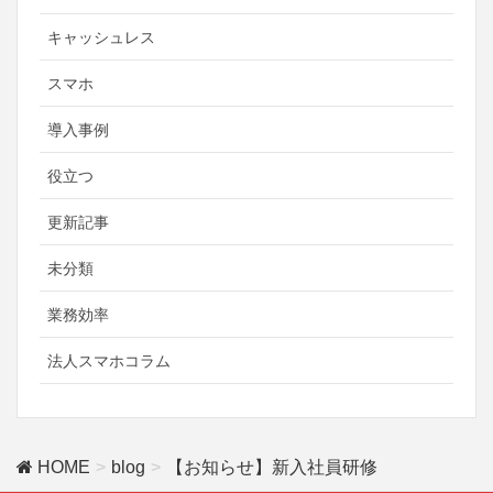
キャッシュレス
スマホ
導入事例
役立つ
更新記事
未分類
業務効率
法人スマホコラム
HOME
blog
【お知らせ】新入社員研修