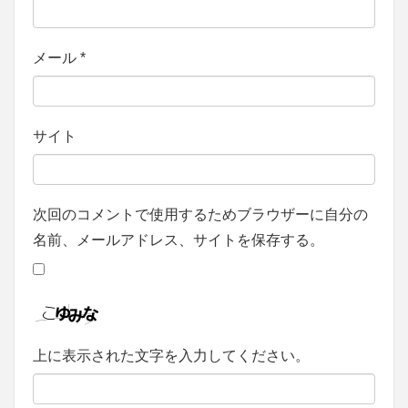
メール
*
サイト
次回のコメントで使用するためブラウザーに自分の
名前、メールアドレス、サイトを保存する。
上に表示された文字を入力してください。