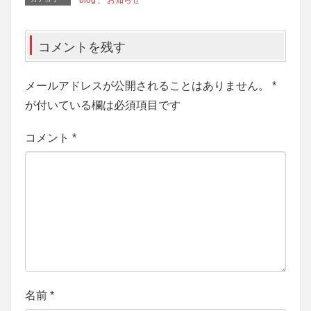
blog
、
お知らせ
コメントを残す
メールアドレスが公開されることはありません。
*
が付いている欄は必須項目です
コメント
*
名前
*