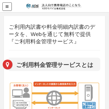
ご利用内訳書や料金明細内訳書のデ
ータを、Webを通じて無料で提供
『ご利用料金管理サービス』
ご利用料金管理サービスとは