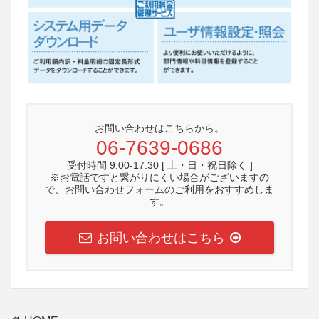
お問い合わせはこちらから。
06-7639-0686
受付時間 9:00-17:30 [ 土・日・祝日除く ]
※お電話ですと繋がりにくい場合がございますの
で、お問い合わせフォームのご利用をおすすめしま
す。
お問い合わせはこちら