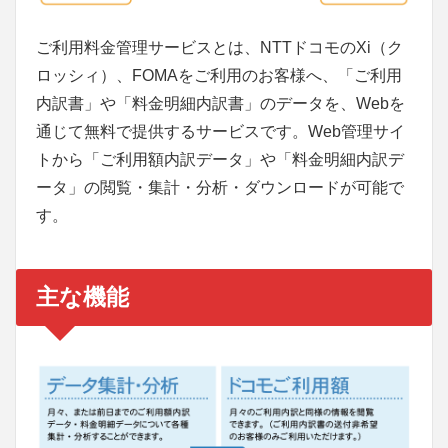
ご利用料金管理サービスとは、NTTドコモのXi（ク
ロッシィ）、FOMAをご利用のお客様へ、「ご利用
内訳書」や「料金明細内訳書」のデータを、Webを
通じて無料で提供するサービスです。Web管理サイ
トから「ご利用額内訳データ」や「料金明細内訳デ
ータ」の閲覧・集計・分析・ダウンロードが可能で
す。
主な機能