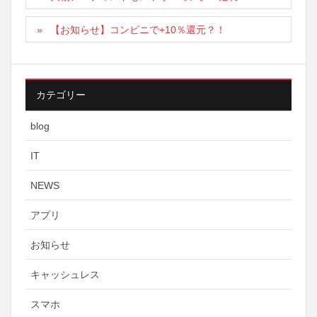
【お知らせ】コンビニで+10％還元？！
カテゴリー
blog
IT
NEWS
アプリ
お知らせ
キャッシュレス
スマホ