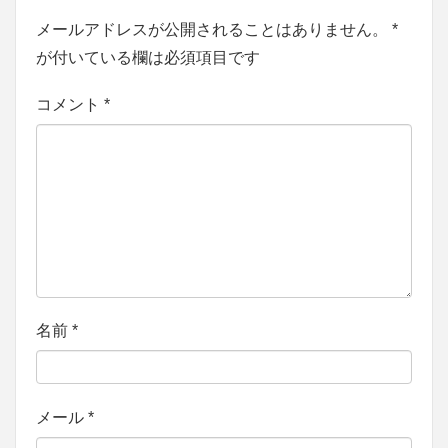
メールアドレスが公開されることはありません。
*
が付いている欄は必須項目です
コメント
*
名前
*
メール
*