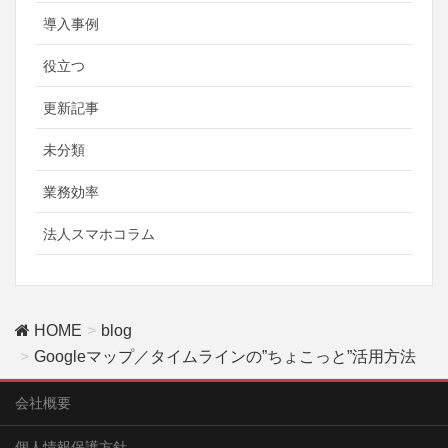
導入事例
役立つ
更新記事
未分類
業務効率
法人スマホコラム
HOME
blog
Googleマップ／タイムラインの”ちょこっと”活用方法
会社概要
個人情報保護方針