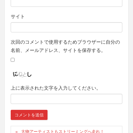
サイト
次回のコメントで使用するためブラウザーに自分の
名前、メールアドレス、サイトを保存する。
上に表示された文字を入力してください。
大物アーティストもストリーミングへ走れ！