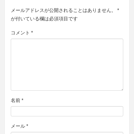
メールアドレスが公開されることはありません。
*
が付いている欄は必須項目です
コメント
*
名前
*
メール
*