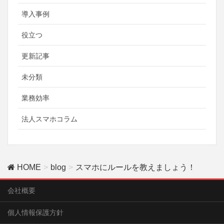
導入事例
役立つ
更新記事
未分類
業務効率
法人スマホコラム
HOME
blog
スマホにルールを教えましょう！
会社概要
個人情報保護方針