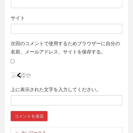
サイト
次回のコメントで使用するためブラウザーに自分の
名前、メールアドレス、サイトを保存する。
上に表示された文字を入力してください。
テレワーク３