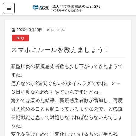
2020年5月15日
onozuka
blog
スマホにルールを教えましょう！
新型肺炎の新規感染者数も少し下がってきたようで
すね。
厄介なのが2週間ぐらいのタイムラグですね。２～
３日程度ならわかりやすいんですけどね。
海外では緩めた結果、新規感染者数が増加し、再度
引き締めることも起こっているようなので、どの道
長期戦だと思って対処しなければならないんでしょ
うね。
変化を受け止めて、変化していけるものが生き残