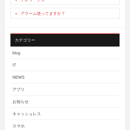
アラーム使ってますか？
カテゴリー
blog
IT
NEWS
アプリ
お知らせ
キャッシュレス
スマホ